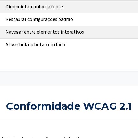
Diminuir tamanho da fonte
Restaurar configurações padrão
Navegar entre elementos interativos
Ativar link ou botão em foco
Conformidade WCAG 2.1