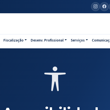
Fiscalização
Desenv. Profissional
Serviços
Comunicaç