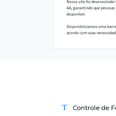
Nosso site foi desenvolvido 
AA, garantindo que pessoas
disponível.
Disponibilizamos uma barra 
acordo com suas necessidad
Controle de 