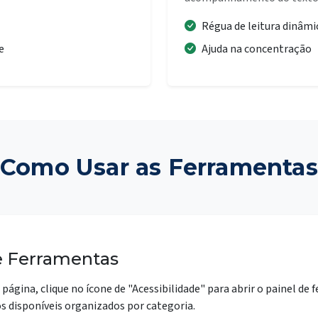
Régua de leitura dinâmi
e
Ajuda na concentração
Como Usar as Ferramentas
e Ferramentas
 página, clique no ícone de "Acessibilidade" para abrir o painel de 
s disponíveis organizados por categoria.