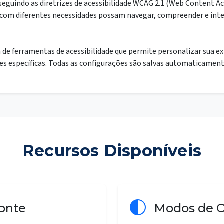
seguindo as diretrizes de acessibilidade WCAG 2.1 (Web Content Acc
 com diferentes necessidades possam navegar, compreender e int
de ferramentas de acessibilidade que permite personalizar sua e
es específicas. Todas as configurações são salvas automaticament
Recursos Disponíveis
Fonte
Modos de C