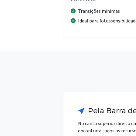
Transições mínimas
Ideal para fotossensibilidad
Pela Barra d
No canto superior direito da
encontrará todos os recurso