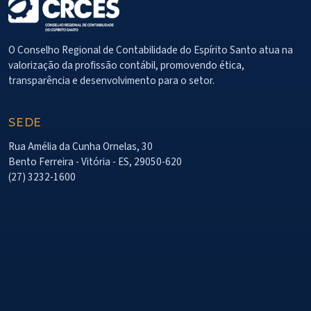
O Conselho Regional de Contabilidade do Espírito Santo atua na
valorização da profissão contábil, promovendo ética,
transparência e desenvolvimento para o setor.
SEDE
Rua Amélia da Cunha Ornelas, 30
Bento Ferreira - Vitória - ES, 29050-620
(27) 3232-1600