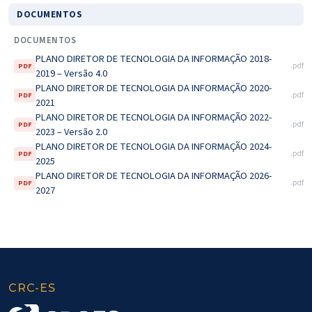
DOCUMENTOS
DOCUMENTOS
PLANO DIRETOR DE TECNOLOGIA DA INFORMAÇÃO 2018-
.pdf
PDF
2019 – Versão 4.0
PLANO DIRETOR DE TECNOLOGIA DA INFORMAÇÃO 2020-
.pdf
PDF
2021
PLANO DIRETOR DE TECNOLOGIA DA INFORMAÇÃO 2022-
.pdf
PDF
2023 – Versão 2.0
PLANO DIRETOR DE TECNOLOGIA DA INFORMAÇÃO 2024-
.pdf
PDF
2025
PLANO DIRETOR DE TECNOLOGIA DA INFORMAÇÃO 2026-
.pdf
PDF
2027
CRC-ES