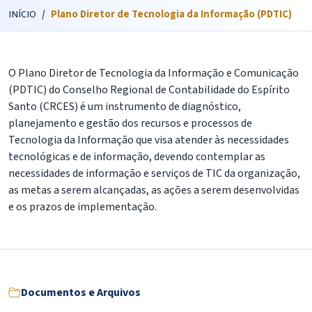
INÍCIO
Plano Diretor de Tecnologia da Informação (PDTIC)
O Plano Diretor de Tecnologia da Informação e Comunicação
(PDTIC) do Conselho Regional de Contabilidade do Espírito
Santo (CRCES) é um instrumento de diagnóstico,
planejamento e gestão dos recursos e processos de
Tecnologia da Informação que visa atender às necessidades
tecnológicas e de informação, devendo contemplar as
necessidades de informação e serviços de TIC da organização,
as metas a serem alcançadas, as ações a serem desenvolvidas
e os prazos de implementação.
Documentos e Arquivos