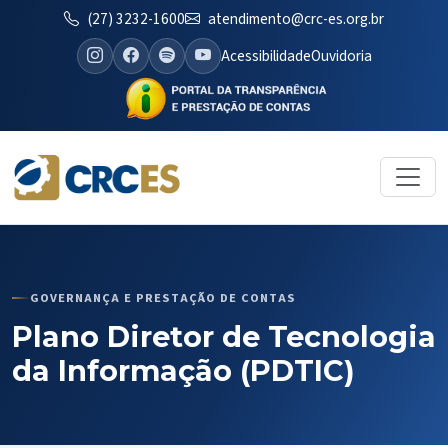
(27) 3232-1600
atendimento@crc-es.org.br
Acessibilidade
Ouvidoria
GOVERNANÇA E PRESTAÇÃO DE CONTAS
Plano Diretor de Tecnologia
da Informação (PDTIC)