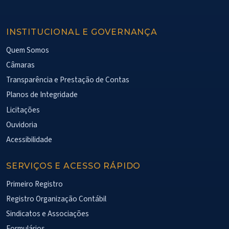
INSTITUCIONAL E GOVERNANÇA
Quem Somos
Câmaras
Transparência e Prestação de Contas
Planos de Integridade
Licitações
Ouvidoria
Acessibilidade
SERVIÇOS E ACESSO RÁPIDO
Primeiro Registro
Registro Organização Contábil
Sindicatos e Associações
Formulários