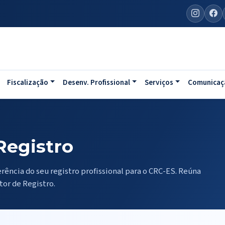
Fiscalização
Desenv. Profissional
Serviços
Comunicaç
Registro
erência do seu registro profissional para o CRC-ES. Reúna
or de Registro.