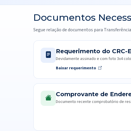
Documentos Necess
Segue relação de documentos para Transferência
Requerimento do CRC-
Devidamente assinado e com foto 3x4 color
Baixar requerimento
Comprovante de Ender
Documento recente comprobatório de resid