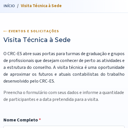
INÍCIO
Visita Técnica à Sede
EVENTOS E SOLICITAÇÕES
Visita Técnica à Sede
O CRC-ES abre suas portas para turmas de graduação e grupos
de profissionais que desejam conhecer de perto as atividades e
a estrutura do conselho. A visita técnica é uma oportunidade
de aproximar os futuros e atuais contabilistas do trabalho
desenvolvido pelo CRC-ES.
Preencha o formulário com seus dados e informe a quantidade
de participantes e a data pretendida para a visita.
Nome Completo
*