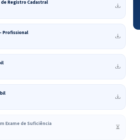
de Registro Cadastral
 Profissional
il
bil
em Exame de Suficiência