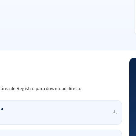
 área de Registro para download direto.
ca