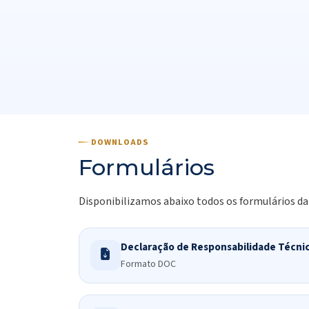
DOWNLOADS
Formulários
Disponibilizamos abaixo todos os formulários da
Declaração de Responsabilidade Técni
Formato DOC