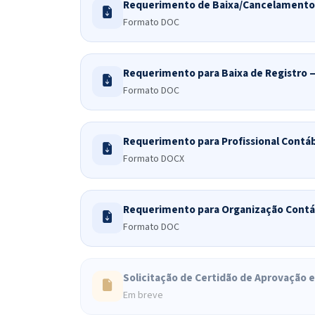
Requerimento de Baixa/Cancelamento 
Formato DOC
Requerimento para Baixa de Registro —
Formato DOC
Requerimento para Profissional Contáb
Formato DOCX
Requerimento para Organização Contá
Formato DOC
Solicitação de Certidão de Aprovação 
Em breve