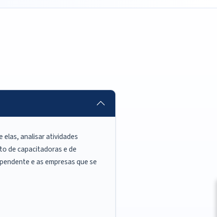
elas, analisar atividades
to de capacitadoras e de
dependente e as empresas que se