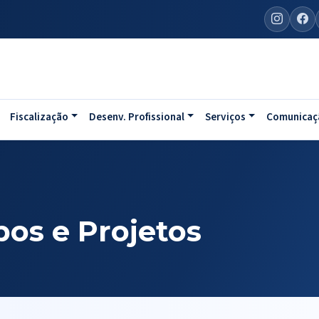
Fiscalização
Desenv. Profissional
Serviços
Comunicaç
os e Projetos