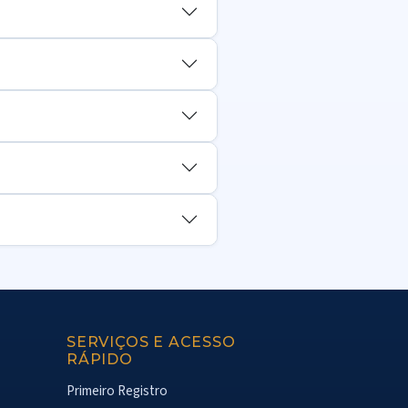
SERVIÇOS E ACESSO
RÁPIDO
Primeiro Registro