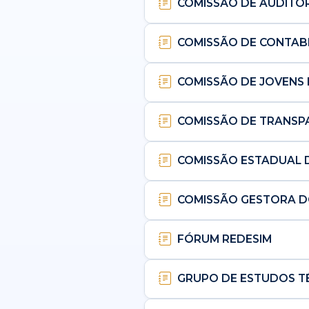
COMISSÃO DE AUDITORI
COMISSÃO DE CONTABI
COMISSÃO DE JOVENS
COMISSÃO DE TRANSP
COMISSÃO ESTADUAL 
COMISSÃO GESTORA D
FÓRUM REDESIM
GRUPO DE ESTUDOS T