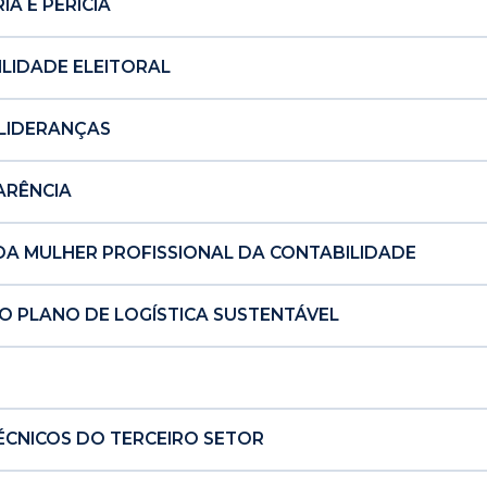
A E PERÍCIA
LIDADE ELEITORAL
 LIDERANÇAS
ARÊNCIA
DA MULHER PROFISSIONAL DA CONTABILIDADE
O PLANO DE LOGÍSTICA SUSTENTÁVEL
ÉCNICOS DO TERCEIRO SETOR