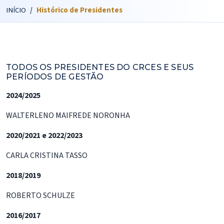
INÍCIO
Histórico de Presidentes
TODOS OS PRESIDENTES DO CRCES E SEUS
PERÍODOS DE GESTÃO
2024/2025
WALTERLENO MAIFREDE NORONHA
2020/2021 e 2022/2023
CARLA CRISTINA TASSO
2018/2019
ROBERTO SCHULZE
2016/2017