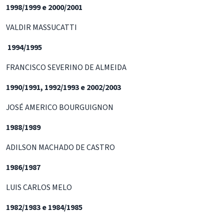
1998/1999 e 2000/2001
VALDIR MASSUCATTI
1994/1995
FRANCISCO SEVERINO DE ALMEIDA
1990/1991, 1992/1993 e 2002/2003
JOSÉ AMERICO BOURGUIGNON
1988/1989
ADILSON MACHADO DE CASTRO
1986/1987
LUIS CARLOS MELO
1982/1983 e 1984/1985