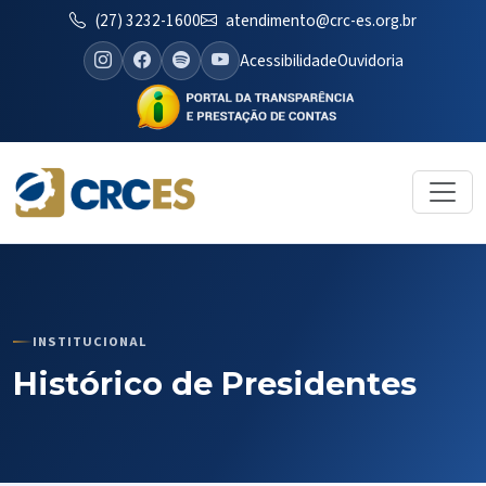
(27) 3232-1600
atendimento@crc-es.org.br
Acessibilidade
Ouvidoria
INSTITUCIONAL
Histórico de Presidentes