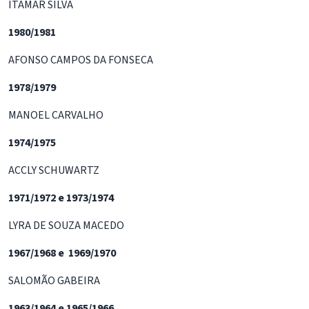
ITAMAR SILVA
1980/1981
AFONSO CAMPOS DA FONSECA
1978/1979
MANOEL CARVALHO
1974/1975
ACCLY SCHUWARTZ
1971/1972 e 1973/1974
LYRA DE SOUZA MACEDO
1967/1968 e 1969/1970
SALOMÃO GABEIRA
1963/1964 e 1965/1966