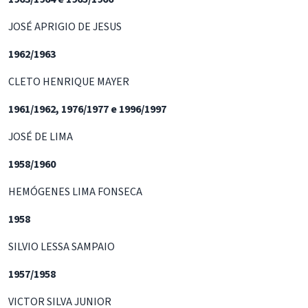
JOSÉ APRIGIO DE JESUS
1962/1963
CLETO HENRIQUE MAYER
1961/1962, 1976/1977 e 1996/1997
JOSÉ DE LIMA
1958/1960
HEMÓGENES LIMA FONSECA
1958
SILVIO LESSA SAMPAIO
1957/1958
VICTOR SILVA JUNIOR