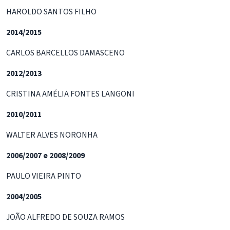
HAROLDO SANTOS FILHO
2014/2015
CARLOS BARCELLOS DAMASCENO
2012/2013
CRISTINA AMÉLIA FONTES LANGONI
2010/2011
WALTER ALVES NORONHA
2006/2007 e 2008/2009
PAULO VIEIRA PINTO
2004/2005
JOÃO ALFREDO DE SOUZA RAMOS