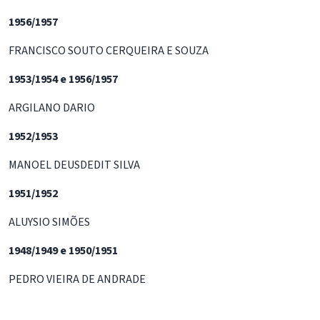
1956/1957
FRANCISCO SOUTO CERQUEIRA E SOUZA
1953/1954 e 1956/1957
ARGILANO DARIO
1952/1953
MANOEL DEUSDEDIT SILVA
1951/1952
ALUYSIO SIMÕES
1948/1949 e 1950/1951
PEDRO VIEIRA DE ANDRADE