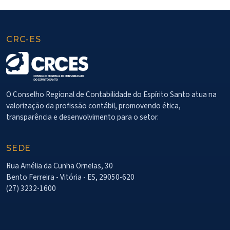
CRC-ES
O Conselho Regional de Contabilidade do Espírito Santo atua na
valorização da profissão contábil, promovendo ética,
transparência e desenvolvimento para o setor.
SEDE
Rua Amélia da Cunha Ornelas, 30
Bento Ferreira - Vitória - ES, 29050-620
(27) 3232-1600