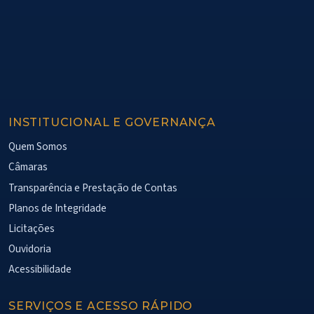
INSTITUCIONAL E GOVERNANÇA
Quem Somos
Câmaras
Transparência e Prestação de Contas
Planos de Integridade
Licitações
Ouvidoria
Acessibilidade
SERVIÇOS E ACESSO RÁPIDO