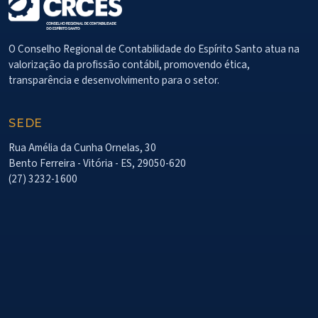
O Conselho Regional de Contabilidade do Espírito Santo atua na
valorização da profissão contábil, promovendo ética,
transparência e desenvolvimento para o setor.
SEDE
Rua Amélia da Cunha Ornelas, 30
Bento Ferreira - Vitória - ES, 29050-620
(27) 3232-1600