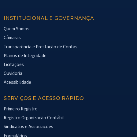
INSTITUCIONAL E GOVERNANÇA
Quem Somos
Câmaras
Transparência e Prestação de Contas
Planos de Integridade
Licitações
Ouvidoria
Acessibilidade
SERVIÇOS E ACESSO RÁPIDO
Primeiro Registro
Registro Organização Contábil
Sindicatos e Associações
Formulários