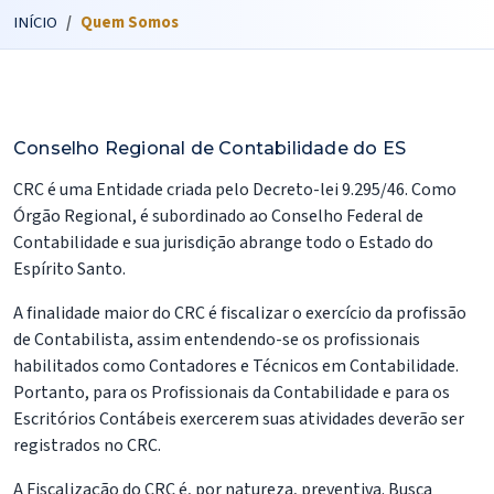
INÍCIO
Quem Somos
Conselho Regional de Contabilidade do ES
CRC é uma Entidade criada pelo Decreto-lei 9.295/46. Como
Órgão Regional, é subordinado ao Conselho Federal de
Contabilidade e sua jurisdição abrange todo o Estado do
Espírito Santo.
A finalidade maior do CRC é fiscalizar o exercício da profissão
de Contabilista, assim entendendo-se os profissionais
habilitados como Contadores e Técnicos em Contabilidade.
Portanto, para os Profissionais da Contabilidade e para os
Escritórios Contábeis exercerem suas atividades deverão ser
registrados no CRC.
A Fiscalização do CRC é, por natureza, preventiva. Busca