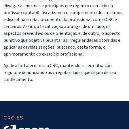
divulgar as normas e princípios que regem o exercício da
profissão contábil, fiscalizando o cumprimento dos mesmos,
e disciplina o relacionamento do profissional com o CRC e
terceiros. Assim, a fiscalização abrange, de um lado, os
aspectos preventivo ou de orientação e, de outro, o aspecto
punitivo que objetiva levantar as irregularidades ocorridas e
aplicar as devidas sanções, buscando, desta forma, o
aprimoramento do exercício profissional.
Ajude a fortalecer o seu CRC, mantendo-se em situação
regular e denunciando as irregularidades que sejam de seu
conhecimento.
CRC-ES