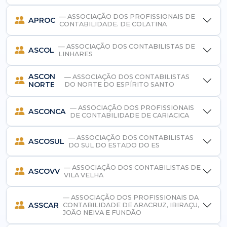
— ASSOCIAÇÃO DOS PROFISSIONAIS DE
APROC
CONTABILIDADE. DE COLATINA
— ASSOCIAÇÃO DOS CONTABILISTAS DE
ASCOL
LINHARES
ASCON
— ASSOCIAÇÃO DOS CONTABILISTAS
NORTE
DO NORTE DO ESPÍRITO SANTO
— ASSOCIAÇÃO DOS PROFISSIONAIS
ASCONCA
DE CONTABILIDADE DE CARIACICA
— ASSOCIAÇÃO DOS CONTABILISTAS
ASCOSUL
DO SUL DO ESTADO DO ES
— ASSOCIAÇÃO DOS CONTABILISTAS DE
ASCOVV
VILA VELHA
— ASSOCIAÇÃO DOS PROFISSIONAIS DA
ASSCAR
CONTABILIDADE DE ARACRUZ, IBIRAÇU,
JOÃO NEIVA E FUNDÃO