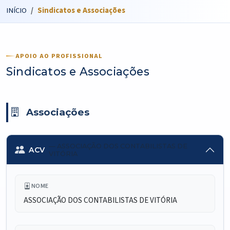
INÍCIO
Sindicatos e Associações
APOIO AO PROFISSIONAL
Sindicatos e Associações
Associações
— ASSOCIAÇÃO DOS CONTABILISTAS DE
ACV
VITÓRIA
NOME
ASSOCIAÇÃO DOS CONTABILISTAS DE VITÓRIA