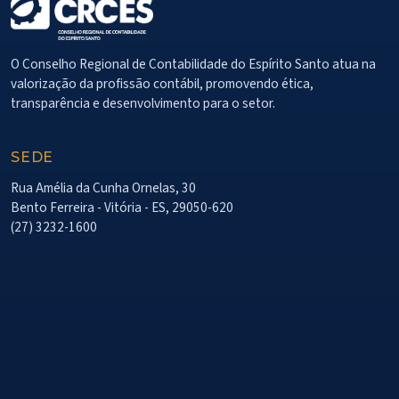
O Conselho Regional de Contabilidade do Espírito Santo atua na
valorização da profissão contábil, promovendo ética,
transparência e desenvolvimento para o setor.
SEDE
Rua Amélia da Cunha Ornelas, 30
Bento Ferreira - Vitória - ES, 29050-620
(27) 3232-1600