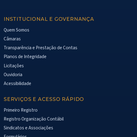
INSTITUCIONAL E GOVERNANÇA
Quem Somos
Câmaras
Transparência e Prestação de Contas
Planos de Integridade
Licitações
Ouvidoria
Acessibilidade
SERVIÇOS E ACESSO RÁPIDO
Primeiro Registro
Registro Organização Contábil
Sindicatos e Associações
Formulários