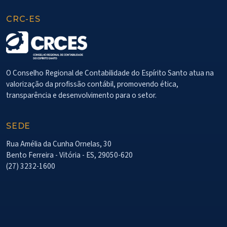
CRC-ES
O Conselho Regional de Contabilidade do Espírito Santo atua na
valorização da profissão contábil, promovendo ética,
transparência e desenvolvimento para o setor.
SEDE
Rua Amélia da Cunha Ornelas, 30
Bento Ferreira - Vitória - ES, 29050-620
(27) 3232-1600