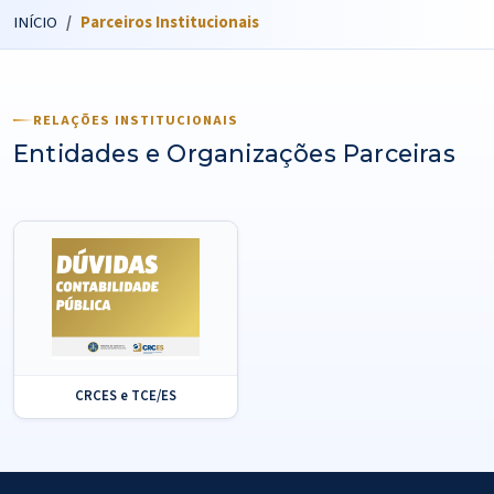
INÍCIO
Parceiros Institucionais
RELAÇÕES INSTITUCIONAIS
Entidades e Organizações Parceiras
CRCES e TCE/ES