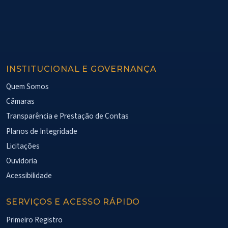
INSTITUCIONAL E GOVERNANÇA
Quem Somos
Câmaras
Transparência e Prestação de Contas
Planos de Integridade
Licitações
Ouvidoria
Acessibilidade
SERVIÇOS E ACESSO RÁPIDO
Primeiro Registro