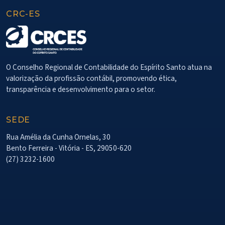
CRC-ES
O Conselho Regional de Contabilidade do Espírito Santo atua na
valorização da profissão contábil, promovendo ética,
transparência e desenvolvimento para o setor.
SEDE
Rua Amélia da Cunha Ornelas, 30
Bento Ferreira - Vitória - ES, 29050-620
(27) 3232-1600