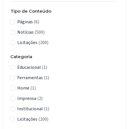
Tipo de Conteúdo
Páginas
(6)
Notícias
(500)
Licitações
(200)
Categoria
Educacional
(1)
Ferramentas
(1)
Home
(1)
Imprensa
(2)
Institucional
(1)
Licitações
(200)