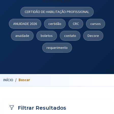
Buscas populares:
CERTIDÃO DE HABILITAÇÃO PROFISSIONAL
ANUIDADE 2026
certidão
CRC
cursos
anuidade
boletos
contato
Decore
requerimento
INÍCIO
Buscar
Filtrar Resultados