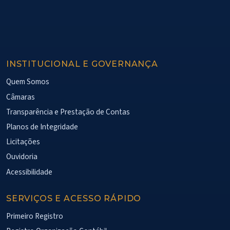
INSTITUCIONAL E GOVERNANÇA
Quem Somos
Câmaras
Transparência e Prestação de Contas
Planos de Integridade
Licitações
Ouvidoria
Acessibilidade
SERVIÇOS E ACESSO RÁPIDO
Primeiro Registro