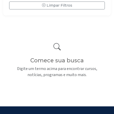
Notícias
(500)
Limpar Filtros
Comece sua busca
Digite um termo acima para encontrar cursos,
notícias, programas e muito mais.