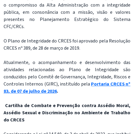
o compromisso da Alta Administração com a integridade
pública, em consonância com a missão, visão e valores
presentes no Planejamento Estratégico do Sistema
CFC/CRCs.
O Plano de Integridade do CRCES foi aprovado pela Resolução
CRCES nº 389, de 28 de março de 2019.
Atualmente, o acompanhamento e desenvolvimento das
atividades relacionadas ao Plano de Integridade são
conduzidos pelo Comitê de Governança, Integridade, Riscos e
Controles Internos (GIRC), instituído pela
Portaria
CRCES nº
83, de 07 de julho de 2026
.
Cartilha de Combate e Prevenção contra Assédio Moral,
Assédio Sexual e Discriminação no Ambiente de Trabalho
do CRCES