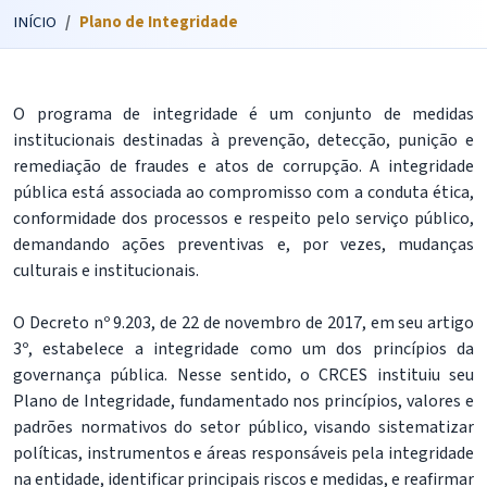
INÍCIO
Plano de Integridade
O programa de integridade é um conjunto de medidas
institucionais destinadas à prevenção, detecção, punição e
remediação de fraudes e atos de corrupção. A integridade
pública está associada ao compromisso com a conduta ética,
conformidade dos processos e respeito pelo serviço público,
demandando ações preventivas e, por vezes, mudanças
culturais e institucionais.
O Decreto nº 9.203, de 22 de novembro de 2017, em seu artigo
3º, estabelece a integridade como um dos princípios da
governança pública. Nesse sentido, o CRCES instituiu seu
Plano de Integridade, fundamentado nos princípios, valores e
padrões normativos do setor público, visando sistematizar
políticas, instrumentos e áreas responsáveis pela integridade
na entidade, identificar principais riscos e medidas, e reafirmar