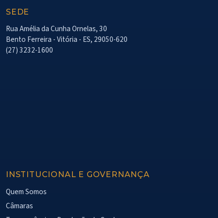
SEDE
Rua Amélia da Cunha Ornelas, 30
Bento Ferreira - Vitória - ES, 29050-620
(27) 3232-1600
INSTITUCIONAL E GOVERNANÇA
Quem Somos
Câmaras