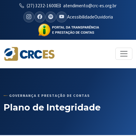
(27) 3232-1600
atendimento@crc-es.org.br
Acessibilidade
Ouvidoria
GOVERNANÇA E PRESTAÇÃO DE CONTAS
Plano de Integridade