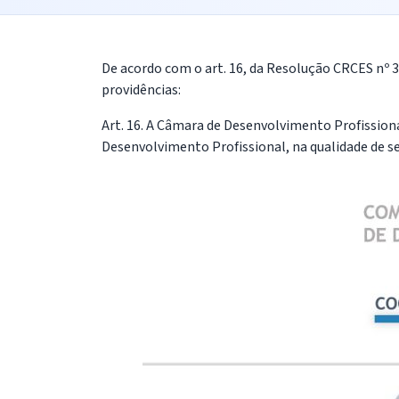
De acordo com o art. 16, da Resolução CRCES nº 
providências:
Art. 16. A Câmara de Desenvolvimento Profissiona
Desenvolvimento Profissional, na qualidade de s