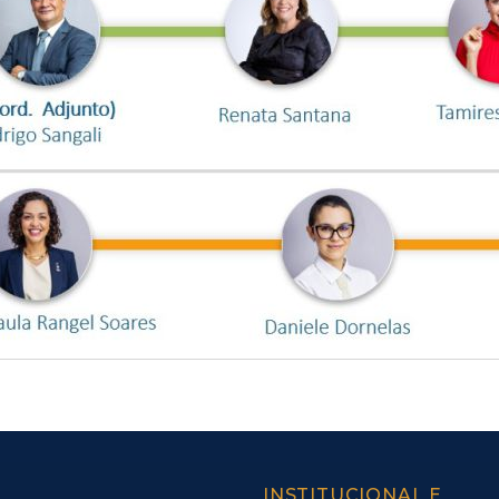
INSTITUCIONAL E