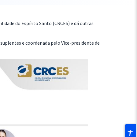
lidade do Espírito Santo (CRCES) e dá outras
e suplentes e coordenada pelo Vice-presidente de