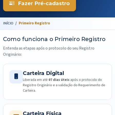
Fazer Pré-cadastro
INÍCIO
Primeiro Registro
Como funciona o Primeiro Registro
Entenda as etapas após o protocolo do seu Registro
Originário:
Carteira Digital
Liberada em até
07 dias úteis
após o protocolo do
Registro Originário e a validação do Requerimento de
Carteira.
Carteira Física