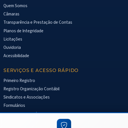
Quem Somos
Câmaras
Transparência e Prestação de Contas
Planos de Integridade
Licitações
Ouvidoria
Acessibilidade
SERVIÇOS E ACESSO RÁPIDO
Primeiro Registro
Registro Organização Contábil
Sindicatos e Associações
Formulários
Fiscalização Eletrônica
Pesquisa de Satisfação