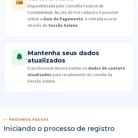
Disponibilizada pelo Conselho Federal de
Contabilidade. No ato do Pré-cadastro é possível
retirar a
Guia de Pagamento
. A retirada ocorre
através de
Sessão Solene
.
Mantenha seus dados
atualizados
O profissional deverá manter os
dados de contato
atualizados
para recebimento do convite da
Sessão Solene.
PRÓXIMOS PASSOS
Iniciando o processo de registro