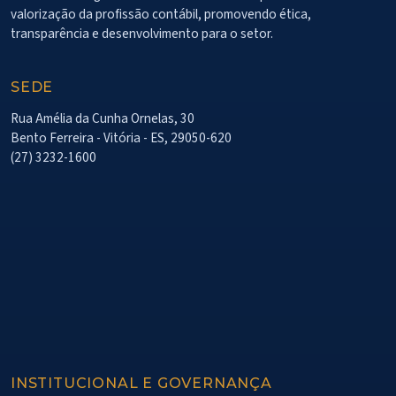
valorização da profissão contábil, promovendo ética,
transparência e desenvolvimento para o setor.
SEDE
Rua Amélia da Cunha Ornelas, 30
Bento Ferreira - Vitória - ES, 29050-620
(27) 3232-1600
INSTITUCIONAL E GOVERNANÇA