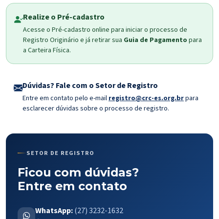
Realize o Pré-cadastro
Acesse o Pré-cadastro online para iniciar o processo de
Registro Originário e já retirar sua
Guia de Pagamento
para
a Carteira Física.
Dúvidas? Fale com o Setor de Registro
Entre em contato pelo e-mail
registro@crc-es.org.br
para
esclarecer dúvidas sobre o processo de registro.
SETOR DE REGISTRO
Ficou com dúvidas?
Entre em contato
WhatsApp:
(27) 3232-1632