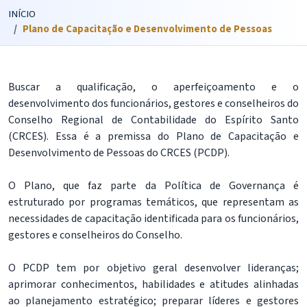
INÍCIO
Plano de Capacitação e Desenvolvimento de Pessoas
Buscar a qualificação, o aperfeiçoamento e o
desenvolvimento dos funcionários, gestores e conselheiros do
Conselho Regional de Contabilidade do Espírito Santo
(CRCES). Essa é a premissa do Plano de Capacitação e
Desenvolvimento de Pessoas do CRCES (PCDP).
O Plano, que faz parte da Política de Governança é
estruturado por programas temáticos, que representam as
necessidades de capacitação identificada para os funcionários,
gestores e conselheiros do Conselho.
O PCDP tem por objetivo geral desenvolver lideranças;
aprimorar conhecimentos, habilidades e atitudes alinhadas
ao planejamento estratégico; preparar líderes e gestores