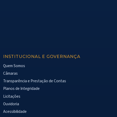
INSTITUCIONAL E GOVERNANÇA
Quem Somos
Câmaras
Transparência e Prestação de Contas
Planos de Integridade
Licitações
Ouvidoria
Acessibilidade