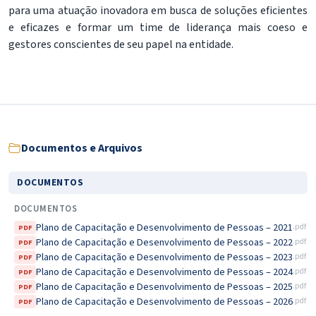
para uma atuação inovadora em busca de soluções eficientes
e eficazes e formar um time de liderança mais coeso e
gestores conscientes de seu papel na entidade.
Documentos e Arquivos
DOCUMENTOS
DOCUMENTOS
Plano de Capacitação e Desenvolvimento de Pessoas – 2021
.pdf
PDF
Plano de Capacitação e Desenvolvimento de Pessoas – 2022
.pdf
PDF
Plano de Capacitação e Desenvolvimento de Pessoas – 2023
.pdf
PDF
Plano de Capacitação e Desenvolvimento de Pessoas – 2024
.pdf
PDF
Plano de Capacitação e Desenvolvimento de Pessoas – 2025
.pdf
PDF
Plano de Capacitação e Desenvolvimento de Pessoas – 2026
.pdf
PDF