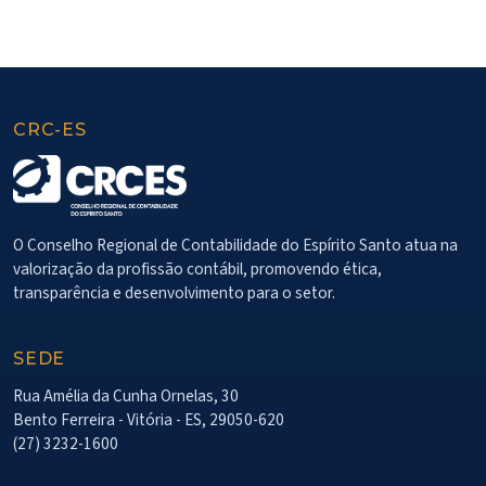
CRC-ES
O Conselho Regional de Contabilidade do Espírito Santo atua na
valorização da profissão contábil, promovendo ética,
transparência e desenvolvimento para o setor.
SEDE
Rua Amélia da Cunha Ornelas, 30
Bento Ferreira - Vitória - ES, 29050-620
(27) 3232-1600