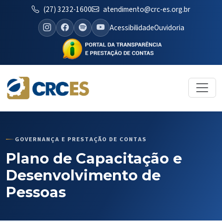
(27) 3232-1600
atendimento@crc-es.org.br
Acessibilidade
Ouvidoria
GOVERNANÇA E PRESTAÇÃO DE CONTAS
Plano de Capacitação e
Desenvolvimento de
Pessoas