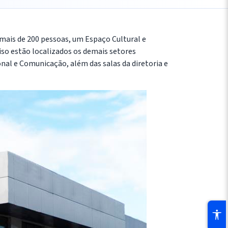
a mais de 200 pessoas, um Espaço Cultural e
so estão localizados os demais setores
nal e Comunicação, além das salas da diretoria e