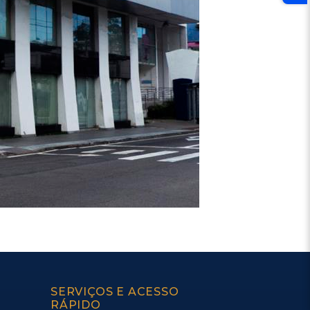
SERVIÇOS E ACESSO
RÁPIDO