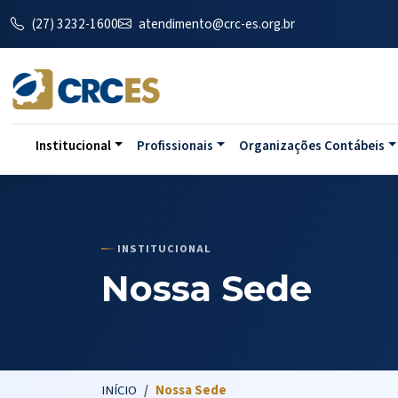
(27) 3232-1600
atendimento@crc-es.org.br
Institucional
Profissionais
Organizações Contábeis
INSTITUCIONAL
Nossa Sede
INÍCIO
Nossa Sede