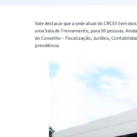
Vale destacar que a sede atual do CRCES tem dois 
uma Sala de Treinamento, para 50 pessoas. Ainda
do Conselho – Fiscalização, Jurídico, Contabilid
presidência.