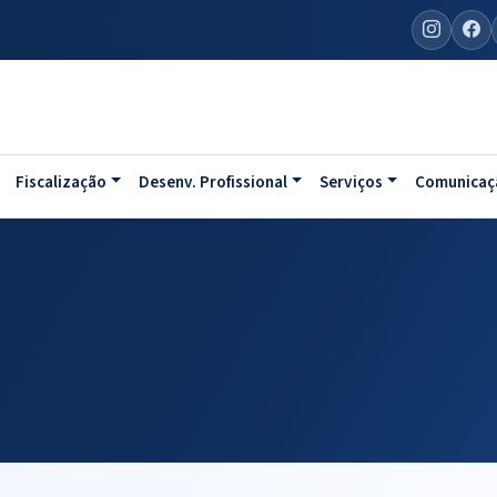
Fiscalização
Desenv. Profissional
Serviços
Comunicaç