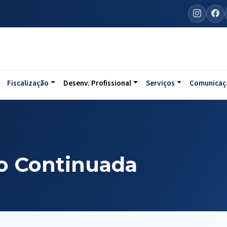
Fiscalização
Desenv. Profissional
Serviços
Comunicaç
o Continuada