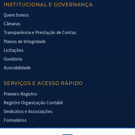
INSTITUCIONAL E GOVERNANÇA
Quem Somos
Câmaras
Transparência e Prestação de Contas
Planos de Integridade
Licitações
Ouvidoria
Acessibilidade
SERVIÇOS E ACESSO RÁPIDO
Primeiro Registro
Registro Organização Contábil
Sindicatos e Associações
Formulários
Fiscalização Eletrônica