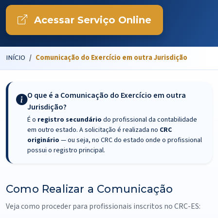
Acessar Serviço Online
INÍCIO
Comunicação do Exercício em outra Jurisdição
O que é a Comunicação do Exercício em outra
Jurisdição?
É o
registro secundário
do profissional da contabilidade
em outro estado. A solicitação é realizada no
CRC
originário
— ou seja, no CRC do estado onde o profissional
possui o registro principal.
Como Realizar a Comunicação
Veja como proceder para profissionais inscritos no CRC-ES: