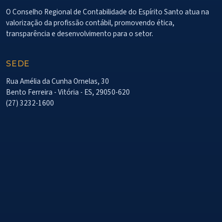
O Conselho Regional de Contabilidade do Espírito Santo atua na
valorização da profissão contábil, promovendo ética,
transparência e desenvolvimento para o setor.
SEDE
Rua Amélia da Cunha Ornelas, 30
Bento Ferreira - Vitória - ES, 29050-620
(27) 3232-1600