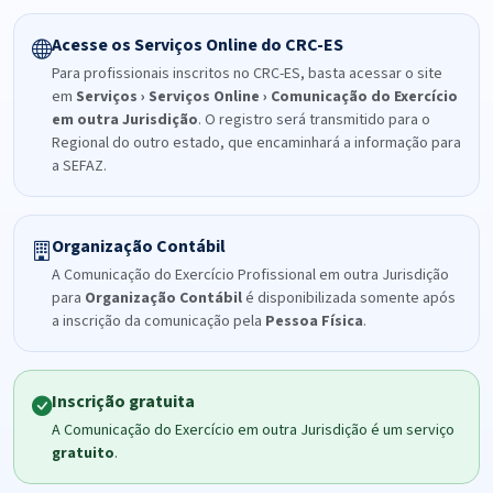
Acesse os Serviços Online do CRC-ES
Para profissionais inscritos no CRC-ES, basta acessar o site
em
Serviços › Serviços Online › Comunicação do Exercício
em outra Jurisdição
. O registro será transmitido para o
Regional do outro estado, que encaminhará a informação para
a SEFAZ.
Organização Contábil
A Comunicação do Exercício Profissional em outra Jurisdição
para
Organização Contábil
é disponibilizada somente após
a inscrição da comunicação pela
Pessoa Física
.
Inscrição gratuita
A Comunicação do Exercício em outra Jurisdição é um serviço
gratuito
.