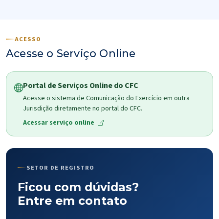
ACESSO
Acesse o Serviço Online
Portal de Serviços Online do CFC
Acesse o sistema de Comunicação do Exercício em outra
Jurisdição diretamente no portal do CFC.
Acessar serviço online
SETOR DE REGISTRO
Ficou com dúvidas?
Entre em contato