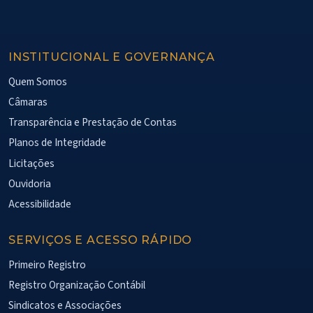
INSTITUCIONAL E GOVERNANÇA
Quem Somos
Câmaras
Transparência e Prestação de Contas
Planos de Integridade
Licitações
Ouvidoria
Acessibilidade
SERVIÇOS E ACESSO RÁPIDO
Primeiro Registro
Registro Organização Contábil
Sindicatos e Associações