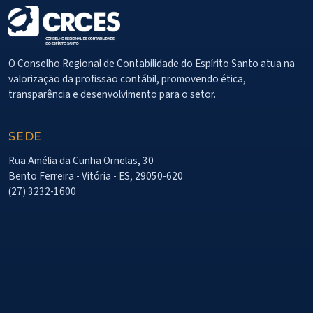
O Conselho Regional de Contabilidade do Espírito Santo atua na
valorização da profissão contábil, promovendo ética,
transparência e desenvolvimento para o setor.
SEDE
Rua Amélia da Cunha Ornelas, 30
Bento Ferreira - Vitória - ES, 29050-620
(27) 3232-1600