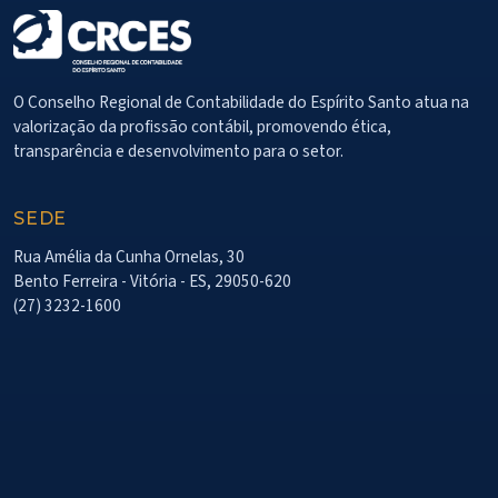
O Conselho Regional de Contabilidade do Espírito Santo atua na
valorização da profissão contábil, promovendo ética,
transparência e desenvolvimento para o setor.
SEDE
Rua Amélia da Cunha Ornelas, 30
Bento Ferreira - Vitória - ES, 29050-620
(27) 3232-1600