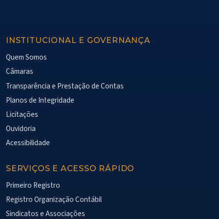
INSTITUCIONAL E GOVERNANÇA
Quem Somos
Câmaras
Transparência e Prestação de Contas
Planos de Integridade
Licitações
Ouvidoria
Acessibilidade
SERVIÇOS E ACESSO RÁPIDO
Primeiro Registro
Registro Organização Contábil
Sindicatos e Associações