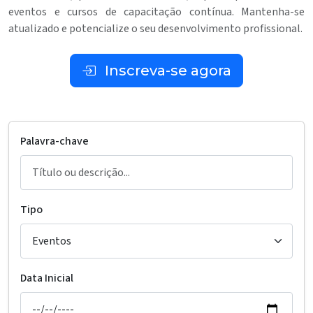
eventos e cursos de capacitação contínua. Mantenha-se
atualizado e potencialize o seu desenvolvimento profissional.
Inscreva-se agora
Palavra-chave
Tipo
Data Inicial