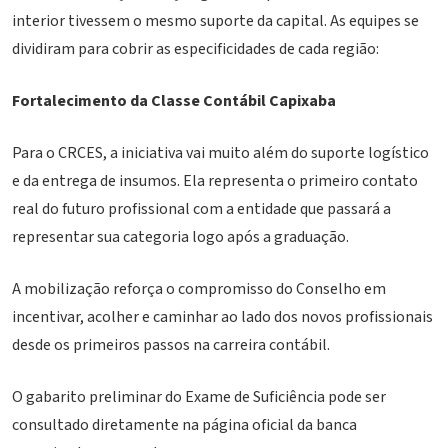
interior tivessem o mesmo suporte da capital. As equipes se
dividiram para cobrir as especificidades de cada região:
Fortalecimento da Classe Contábil Capixaba
Para o CRCES, a iniciativa vai muito além do suporte logístico
e da entrega de insumos. Ela representa o primeiro contato
real do futuro profissional com a entidade que passará a
representar sua categoria logo após a graduação.
A mobilização reforça o compromisso do Conselho em
incentivar, acolher e caminhar ao lado dos novos profissionais
desde os primeiros passos na carreira contábil.
O gabarito preliminar do Exame de Suficiência pode ser
consultado diretamente na página oficial da banca