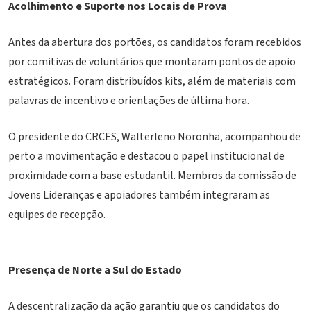
Acolhimento e Suporte nos Locais de Prova
Antes da abertura dos portões, os candidatos foram recebidos
por comitivas de voluntários que montaram pontos de apoio
estratégicos. Foram distribuídos kits, além de materiais com
palavras de incentivo e orientações de última hora.
O presidente do CRCES, Walterleno Noronha, acompanhou de
perto a movimentação e destacou o papel institucional de
proximidade com a base estudantil. Membros da comissão de
Jovens Lideranças e apoiadores também integraram as
equipes de recepção.
Presença de Norte a Sul do Estado
A descentralização da ação garantiu que os candidatos do