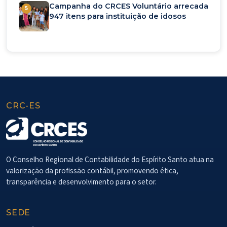
Campanha do CRCES Voluntário arrecada
5
947 itens para instituição de idosos
CRC-ES
O Conselho Regional de Contabilidade do Espírito Santo atua na
valorização da profissão contábil, promovendo ética,
transparência e desenvolvimento para o setor.
SEDE