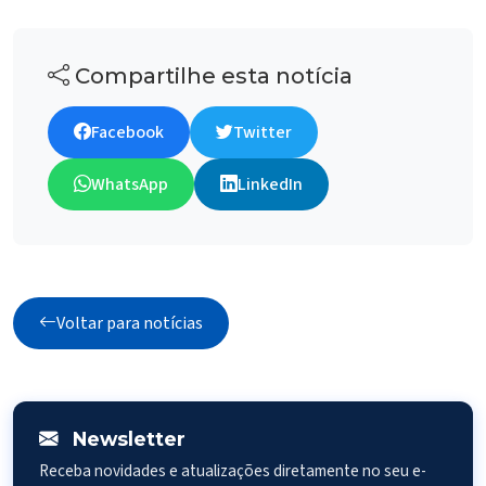
Compartilhe esta notícia
Facebook
Twitter
WhatsApp
LinkedIn
Voltar para notícias
Newsletter
Receba novidades e atualizações diretamente no seu e-