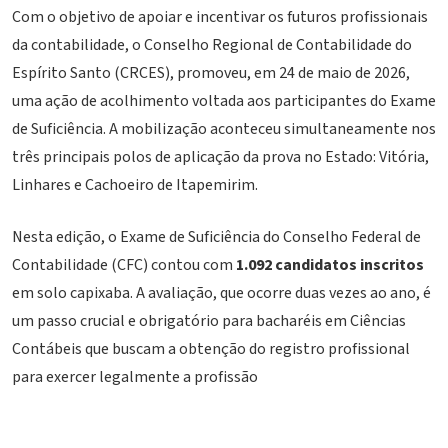
Com o objetivo de apoiar e incentivar os futuros profissionais
da contabilidade, o Conselho Regional de Contabilidade do
Espírito Santo (CRCES), promoveu, em 24 de maio de 2026,
uma ação de acolhimento voltada aos participantes do Exame
de Suficiência. A mobilização aconteceu simultaneamente nos
três principais polos de aplicação da prova no Estado: Vitória,
Linhares e Cachoeiro de Itapemirim.
Nesta edição, o Exame de Suficiência do Conselho Federal de
Contabilidade (CFC) contou com
1.092 candidatos inscritos
em solo capixaba. A avaliação, que ocorre duas vezes ao ano, é
um passo crucial e obrigatório para bacharéis em Ciências
Contábeis que buscam a obtenção do registro profissional
para exercer legalmente a profissão