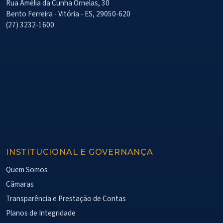
Rua Amélia da Cunha Ornelas, 30
Bento Ferreira - Vitória - ES, 29050-620
(27) 3232-1600
INSTITUCIONAL E GOVERNANÇA
Quem Somos
Câmaras
Transparência e Prestação de Contas
Planos de Integridade