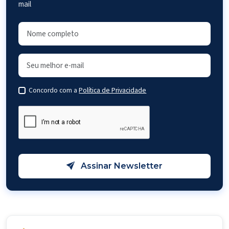
mail
Concordo com a
Política de Privacidade
Assinar Newsletter