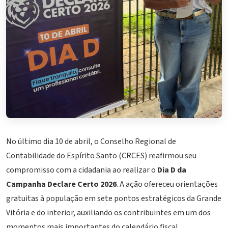
No último dia 10 de abril, o Conselho Regional de
Contabilidade do Espírito Santo (CRCES) reafirmou seu
compromisso com a cidadania ao realizar o
Dia D da
Campanha Declare Certo 2026
. A ação ofereceu orientações
gratuitas à população em sete pontos estratégicos da Grande
Vitória e do interior, auxiliando os contribuintes em um dos
momentos mais importantes do calendário fiscal.