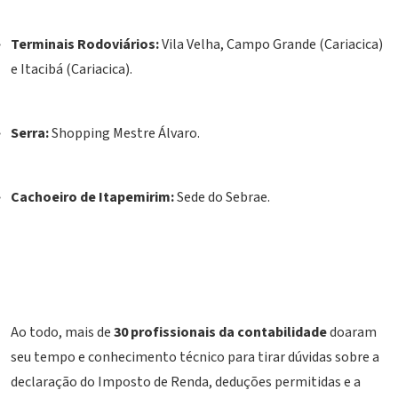
Terminais Rodoviários:
Vila Velha, Campo Grande (Cariacica)
e Itacibá (Cariacica).
Serra:
Shopping Mestre Álvaro.
Cachoeiro de Itapemirim:
Sede do Sebrae.
Ao todo, mais de
30 profissionais da contabilidade
doaram
seu tempo e conhecimento técnico para tirar dúvidas sobre a
declaração do Imposto de Renda, deduções permitidas e a