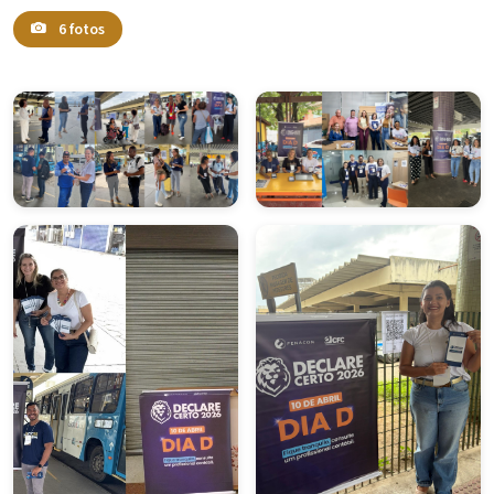
6 fotos