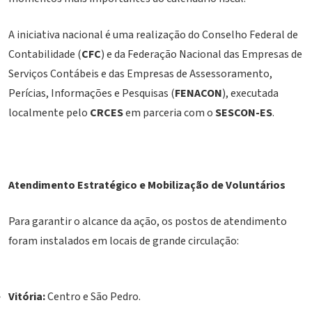
A iniciativa nacional é uma realização do Conselho Federal de
Contabilidade (
CFC
) e da Federação Nacional das Empresas de
Serviços Contábeis e das Empresas de Assessoramento,
Perícias, Informações e Pesquisas (
FENACON
), executada
localmente pelo
CRCES
em parceria com o
SESCON-ES
.
Atendimento Estratégico e Mobilização de Voluntários
Para garantir o alcance da ação, os postos de atendimento
foram instalados em locais de grande circulação:
Vitória:
Centro e São Pedro.