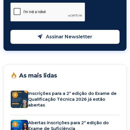
Assinar Newsletter
As mais lidas
Inscrições para a 2ª edição do Exame de
1
Qualificação Técnica 2026 já estão
abertas
Abertas inscrições para 2ª edição do
2
Exame de Suficiência