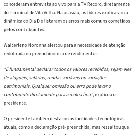
concederam entrevista ao vivo para a TV Record, diretamente
do Terminal de Vila Velha. Na ocasião, os líderes explicaram a
dinâmica do Dia D e listaram os erros mais comuns cometidos
pelos contribuintes.
Walterleno Noronha alertou para a necessidade de atenção
redobrada no preenchimento de rendimentos:
"É fundamental declarar todos os valores recebidos, sejam eles
de aluguéis, salários, rendas variáveis ou variações
patrimoniais. Qualquer omissão ou erro pode levar o
contribuinte diretamente para a malha fina"
, explicou o
presidente.
O presidente também destacou as facilidades tecnológicas
atuais, como a declaração pré-preenchida, mas ressaltou que