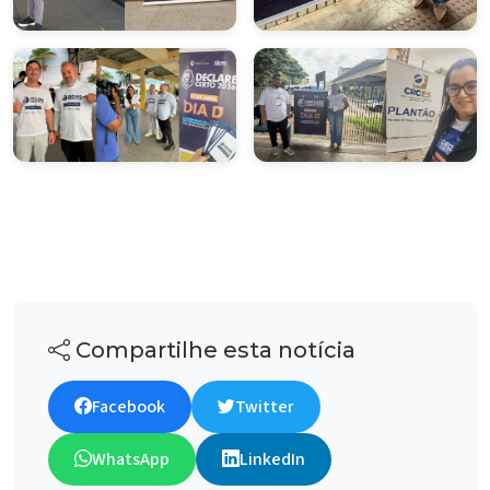
Compartilhe esta notícia
Facebook
Twitter
WhatsApp
LinkedIn