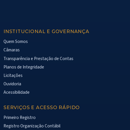
INSTITUCIONAL E GOVERNANÇA
Quem Somos
Câmaras
Transparência e Prestação de Contas
Planos de Integridade
Licitações
Ouvidoria
Acessibilidade
SERVIÇOS E ACESSO RÁPIDO
Primeiro Registro
Registro Organização Contábil