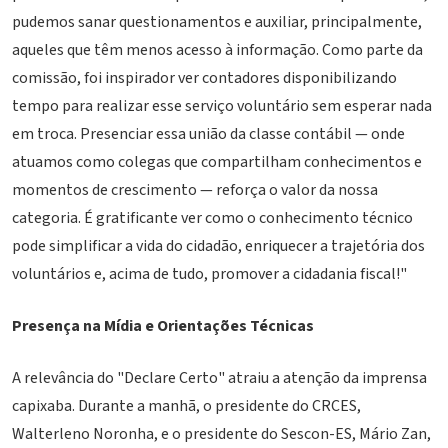
pudemos sanar questionamentos e auxiliar, principalmente,
aqueles que têm menos acesso à informação. Como parte da
comissão, foi inspirador ver contadores disponibilizando
tempo para realizar esse serviço voluntário sem esperar nada
em troca. Presenciar essa união da classe contábil — onde
atuamos como colegas que compartilham conhecimentos e
momentos de crescimento — reforça o valor da nossa
categoria. É gratificante ver como o conhecimento técnico
pode simplificar a vida do cidadão, enriquecer a trajetória dos
voluntários e, acima de tudo, promover a cidadania fiscal!"
Presença na Mídia e Orientações Técnicas
A relevância do "Declare Certo" atraiu a atenção da imprensa
capixaba. Durante a manhã, o presidente do CRCES,
Walterleno Noronha, e o presidente do Sescon-ES, Mário Zan,