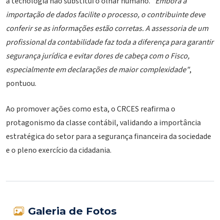
a tecnologia não substitui o olhar humano.
"Embora a
importação de dados facilite o processo, o contribuinte deve
conferir se as informações estão corretas. A assessoria de um
profissional da contabilidade faz toda a diferença para garantir
segurança jurídica e evitar dores de cabeça com o Fisco,
especialmente em declarações de maior complexidade"
,
pontuou.
Ao promover ações como esta, o CRCES reafirma o
protagonismo da classe contábil, validando a importância
estratégica do setor para a segurança financeira da sociedade
e o pleno exercício da cidadania.
Galeria de Fotos