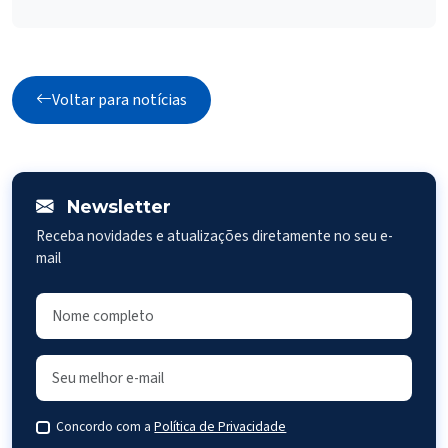
Voltar para notícias
Newsletter
Receba novidades e atualizações diretamente no seu e-
mail
Concordo com a
Política de Privacidade