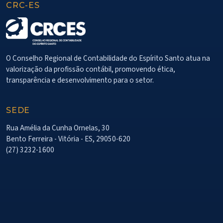
CRC-ES
O Conselho Regional de Contabilidade do Espírito Santo atua na
valorização da profissão contábil, promovendo ética,
transparência e desenvolvimento para o setor.
SEDE
Rua Amélia da Cunha Ornelas, 30
Bento Ferreira - Vitória - ES, 29050-620
(27) 3232-1600