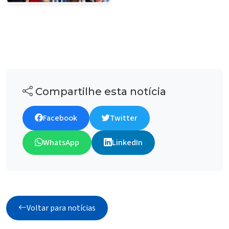
Compartilhe esta notícia
Facebook
Twitter
WhatsApp
LinkedIn
Voltar para notícias