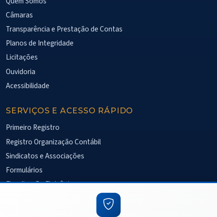
Quem Somos
Câmaras
Transparência e Prestação de Contas
Planos de Integridade
Licitações
Ouvidoria
Acessibilidade
SERVIÇOS E ACESSO RÁPIDO
Primeiro Registro
Registro Organização Contábil
Sindicatos e Associações
Formulários
Fiscalização Eletrônica
Pesquisa de Satisfação