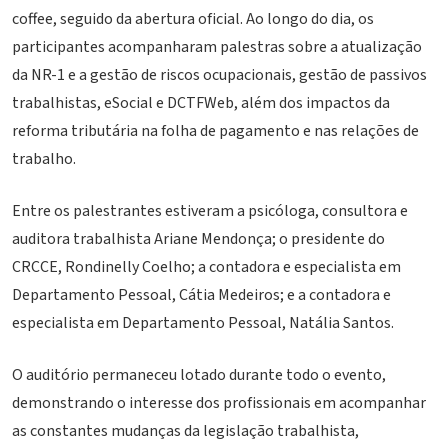
coffee, seguido da abertura oficial. Ao longo do dia, os
participantes acompanharam palestras sobre a atualização
da NR-1 e a gestão de riscos ocupacionais, gestão de passivos
trabalhistas, eSocial e DCTFWeb, além dos impactos da
reforma tributária na folha de pagamento e nas relações de
trabalho.
Entre os palestrantes estiveram a psicóloga, consultora e
auditora trabalhista Ariane Mendonça; o presidente do
CRCCE, Rondinelly Coelho; a contadora e especialista em
Departamento Pessoal, Cátia Medeiros; e a contadora e
especialista em Departamento Pessoal, Natália Santos.
O auditório permaneceu lotado durante todo o evento,
demonstrando o interesse dos profissionais em acompanhar
as constantes mudanças da legislação trabalhista,