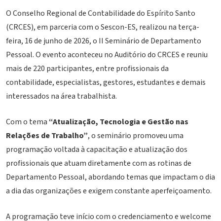
O Conselho Regional de Contabilidade do Espírito Santo
(CRCES), em parceria com o Sescon-ES, realizou na terça-
feira, 16 de junho de 2026, o II Seminário de Departamento
Pessoal. O evento aconteceu no Auditório do CRCES e reuniu
mais de 220 participantes, entre profissionais da
contabilidade, especialistas, gestores, estudantes e demais
interessados na área trabalhista.
Com o tema
“Atualização, Tecnologia e Gestão nas
Relações de Trabalho”
, o seminário promoveu uma
programação voltada à capacitação e atualização dos
profissionais que atuam diretamente com as rotinas de
Departamento Pessoal, abordando temas que impactam o dia
a dia das organizações e exigem constante aperfeiçoamento.
A programação teve início com o credenciamento e welcome