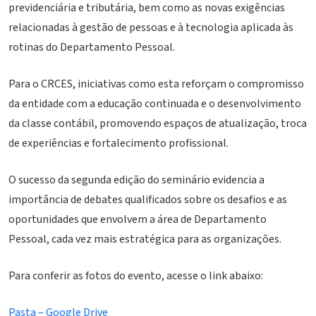
previdenciária e tributária, bem como as novas exigências
relacionadas à gestão de pessoas e à tecnologia aplicada às
rotinas do Departamento Pessoal.
Para o CRCES, iniciativas como esta reforçam o compromisso
da entidade com a educação continuada e o desenvolvimento
da classe contábil, promovendo espaços de atualização, troca
de experiências e fortalecimento profissional.
O sucesso da segunda edição do seminário evidencia a
importância de debates qualificados sobre os desafios e as
oportunidades que envolvem a área de Departamento
Pessoal, cada vez mais estratégica para as organizações.
Para conferir as fotos do evento, acesse o link abaixo:
Pasta – Google Drive