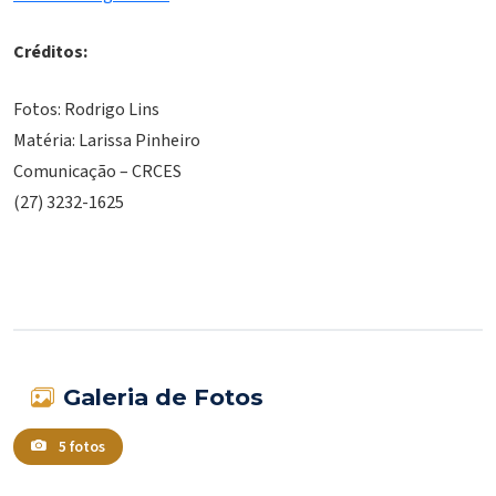
Créditos:
Fotos: Rodrigo Lins
Matéria: Larissa Pinheiro
Comunicação – CRCES
(27) 3232-1625
Galeria de Fotos
5 fotos