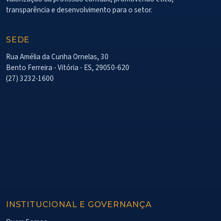
transparência e desenvolvimento para o setor.
SEDE
Rua Amélia da Cunha Ornelas, 30
Bento Ferreira - Vitória - ES, 29050-620
(27) 3232-1600
INSTITUCIONAL E GOVERNANÇA