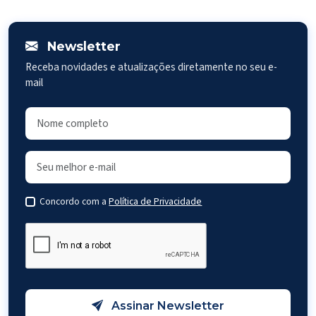
Newsletter
Receba novidades e atualizações diretamente no seu e-
mail
Concordo com a
Política de Privacidade
Assinar Newsletter