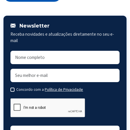
Newsletter
Receba novidades e atualizações diretamente no seu e-
mail
Concordo com a
Política de Privacidade