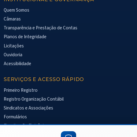
Quem Somos
Câmaras
Transparência e Prestação de Contas
Planos de Integridade
Licitações
Ouvidoria
Acessibilidade
SERVIÇOS E ACESSO RÁPIDO
Primeiro Registro
Registro Organização Contábil
Sindicatos e Associações
Formulários
Fiscalização Eletrônica
Pesquisa de Satisfação