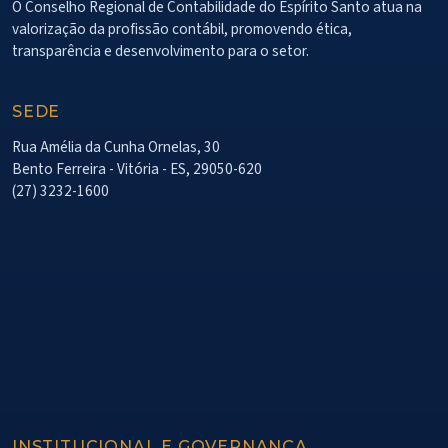
O Conselho Regional de Contabilidade do Espírito Santo atua na
valorização da profissão contábil, promovendo ética,
transparência e desenvolvimento para o setor.
SEDE
Rua Amélia da Cunha Ornelas, 30
Bento Ferreira - Vitória - ES, 29050-620
(27) 3232-1600
INSTITUCIONAL E GOVERNANÇA