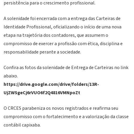
persistência para o crescimento profissional.
A solenidade foi encerrada com a entrega das Carteiras de
Identidade Profissional, oficializando o início de uma nova
etapa na trajetória dos contadores, que assumem o
compromisso de exercer a profissão com ética, disciplina e
responsabilidade perante a sociedade.
Confira as fotos da solenidade de Entrega de Carteiras no link
abaixo.
https://drive.google.com/drive/folders/13R-
UjZWSgeCj6rVUO6f2Q4816VMNpoZt
O CRCES parabeniza os novos registrados e reafirma seu
compromisso com o fortalecimento e a valorização da classe
contábil capixaba.