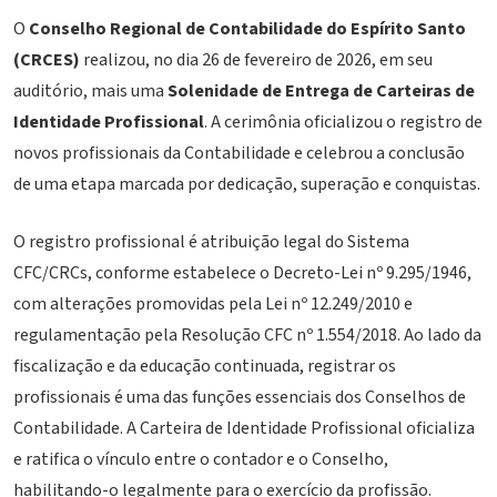
O
Conselho Regional de Contabilidade do Espírito Santo
(CRCES)
realizou, no dia 26 de fevereiro de 2026, em seu
auditório, mais uma
Solenidade de Entrega de Carteiras de
Identidade Profissional
. A cerimônia oficializou o registro de
novos profissionais da Contabilidade e celebrou a conclusão
de uma etapa marcada por dedicação, superação e conquistas.
O registro profissional é atribuição legal do Sistema
CFC/CRCs, conforme estabelece o Decreto-Lei nº 9.295/1946,
com alterações promovidas pela Lei nº 12.249/2010 e
regulamentação pela Resolução CFC nº 1.554/2018. Ao lado da
fiscalização e da educação continuada, registrar os
profissionais é uma das funções essenciais dos Conselhos de
Contabilidade. A Carteira de Identidade Profissional oficializa
e ratifica o vínculo entre o contador e o Conselho,
habilitando-o legalmente para o exercício da profissão.