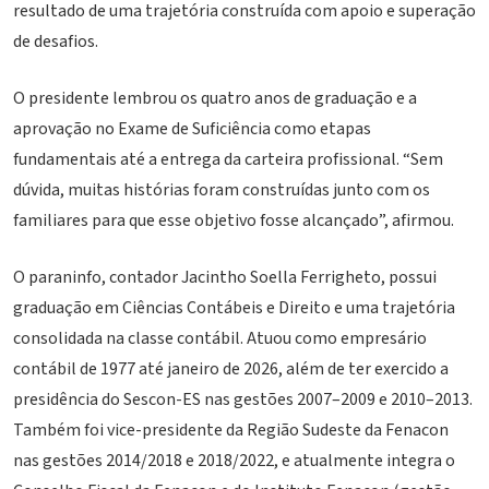
resultado de uma trajetória construída com apoio e superação
de desafios.
O presidente lembrou os quatro anos de graduação e a
aprovação no Exame de Suficiência como etapas
fundamentais até a entrega da carteira profissional. “Sem
dúvida, muitas histórias foram construídas junto com os
familiares para que esse objetivo fosse alcançado”, afirmou.
O paraninfo, contador Jacintho Soella Ferrigheto, possui
graduação em Ciências Contábeis e Direito e uma trajetória
consolidada na classe contábil. Atuou como empresário
contábil de 1977 até janeiro de 2026, além de ter exercido a
presidência do Sescon-ES nas gestões 2007–2009 e 2010–2013.
Também foi vice-presidente da Região Sudeste da Fenacon
nas gestões 2014/2018 e 2018/2022, e atualmente integra o