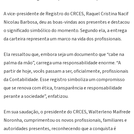
A vice-presidente de Registro do CRCES, Raquel Cristina Nacif
Nicolau Barbosa, deu as boas-vindas aos presentes e destacou
o significado simbólico do momento. Segundo ela, a entrega
da carteira representa um marco na vida dos profissionais.
Ela ressaltou que, embora seja um documento que “cabe na
palma da mão”, carrega uma responsabilidade enorme. “A
partir de hoje, vocês passam a ser, oficialmente, profissionais
da Contabilidade. Esse registro simboliza um compromisso
que se renova com ética, transparência e responsabilidade
perante a sociedade”, enfatizou.
Em sua saudação, o presidente do CRCES, Walterleno Maifrede
Noronha, cumprimentou os novos profissionais, familiares e
autoridades presentes, reconhecendo que a conquista é