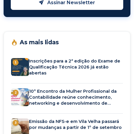
Assinar Newsletter
As mais lidas
Inscrições para a 2ª edição do Exame de
1
Qualificação Técnica 2026 já estão
abertas
10º Encontro da Mulher Profissional da
2
Contabilidade reúne conhecimento,
networking e desenvolvimento de
carreira em setembro
Emissão da NFS-e em Vila Velha passará
3
por mudanças a partir de 1º de setembro