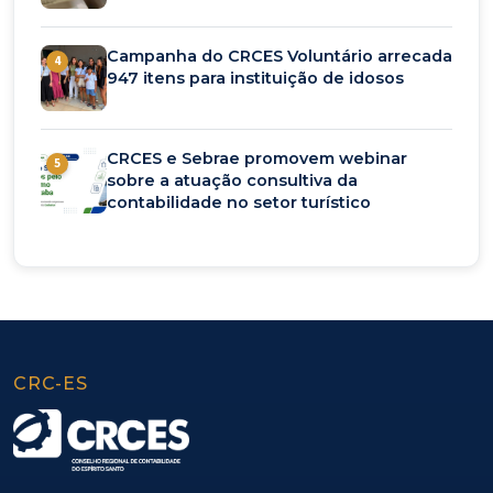
Campanha do CRCES Voluntário arrecada
4
947 itens para instituição de idosos
CRCES e Sebrae promovem webinar
5
sobre a atuação consultiva da
contabilidade no setor turístico
CRC-ES